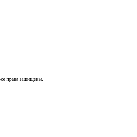
Все права защищены.