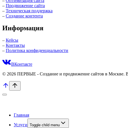
–
Оптимизация сайта
–
Продвижение сайта
–
Техническая поддержка
–
Создание контента
Информация
–
Кейсы
–
Контакты
–
Политика конфиденциальности
ВКонтакте
© 2026 ПЕРВЫЕ - Создание и продвижение сайтов в Москве. 
Главная
Услуги
Toggle child menu