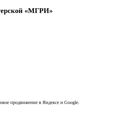
стерской «МГРИ»
вое продвижение в Яндексе и Google.