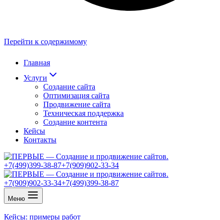
Перейти к содержимому
Главная
Услуги
Создание сайта
Оптимизация сайта
Продвижение сайта
Техническая поддержка
Создание контента
Кейсы
Контакты
+7(499)399-38-87
+7(909)902-33-34
+7(909)902-33-34
+7(499)399-38-87
Меню
Кейсы: примеры работ